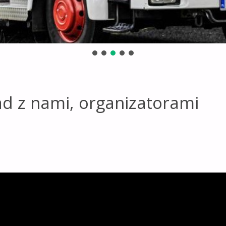
ad z nami, organizatorami