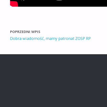
POPRZEDNI WPIS
Dobra wiadomość, mamy patronat ZOSP RP