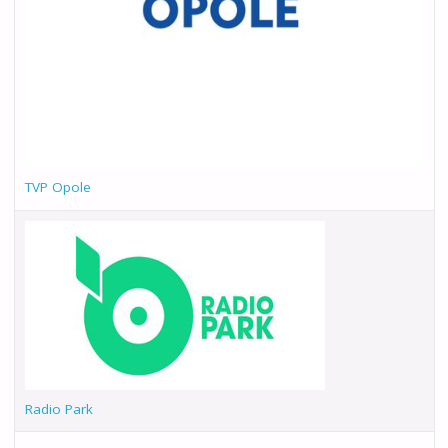
TVP Opole
Radio Park