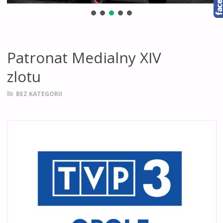
Patronat Medialny XIV
zlotu
BEZ KATEGORII