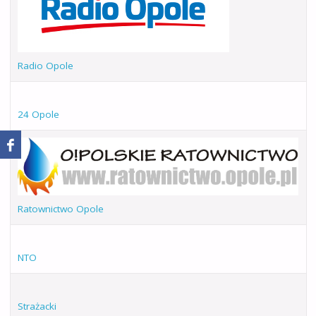
Radio Opole
24 Opole
Ratownictwo Opole
NTO
Strażacki