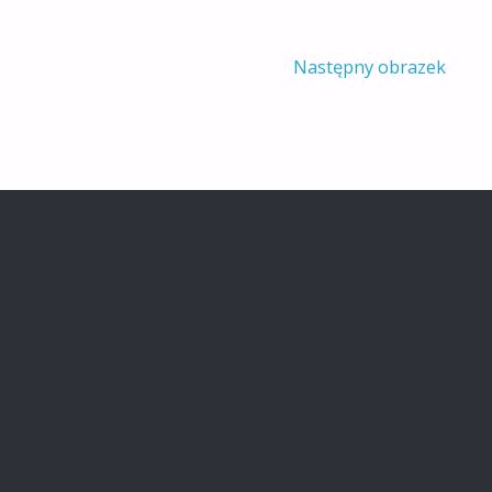
Następny obrazek