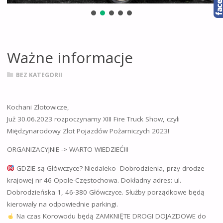
Ważne informacje
BEZ KATEGORII
Kochani Zlotowicze,
Już 30.06.2023 rozpoczynamy XIII Fire Truck Show, czyli
Międzynarodowy Zlot Pojazdów Pożarniczych 2023!
ORGANIZACYJNIE -> WARTO WIEDZIEĆ!!!
GDZIE są Główczyce? Niedaleko Dobrodzienia, przy drodze
krajowej nr 46 Opole-Częstochowa. Dokładny adres: ul.
Dobrodzieńska 1, 46-380 Główczyce. Służby porządkowe będą
kierowały na odpowiednie parkingi.
Na czas Korowodu będą ZAMKNIĘTE DROGI DOJAZDOWE do