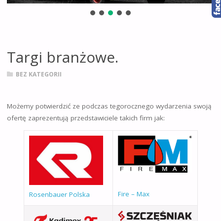
Targi branżowe.
BEZ KATEGORII
Możemy potwierdzić ze podczas tegorocznego wydarzenia swoją
ofertę zaprezentują przedstawiciele takich firm jak:
Fire – Max
Rosenbauer Polska