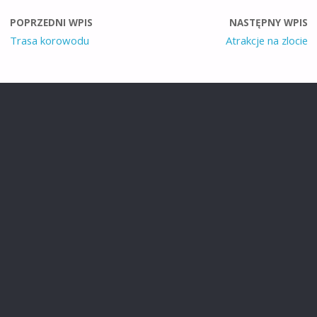
POPRZEDNI WPIS
NASTĘPNY WPIS
Trasa korowodu
Atrakcje na zlocie