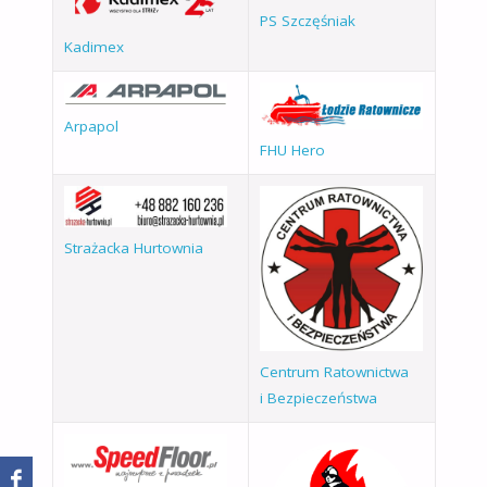
PS Szczęśniak
Kadimex
Arpapol
FHU Hero
Strażacka Hurtownia
Centrum Ratownictwa
i Bezpieczeństwa