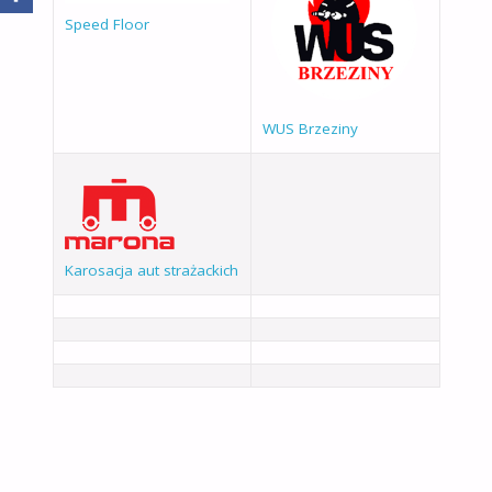
Speed Floor
WUS Brzeziny
Karosacja aut strażackich