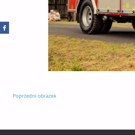
Poprzedni obrazek