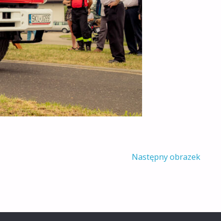
Następny obrazek