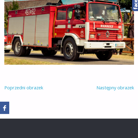
Poprzedni obrazek
Następny obrazek