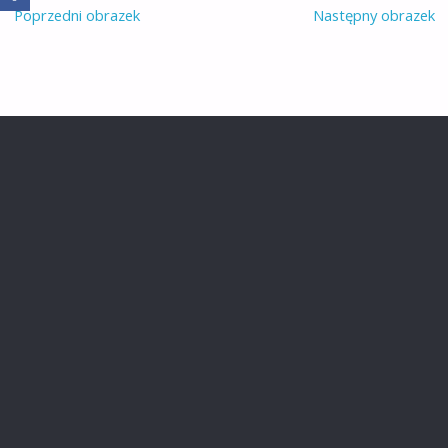
Poprzedni obrazek
Następny obrazek