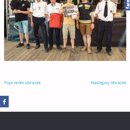
Poprzedni obrazek
Następny obrazek