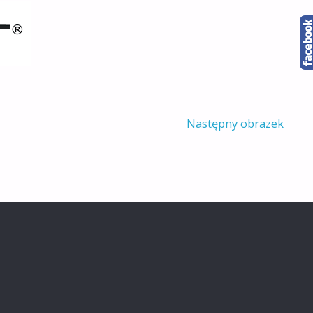
Następny obrazek