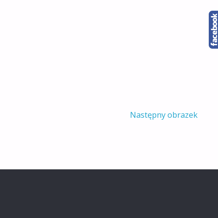
Następny obrazek