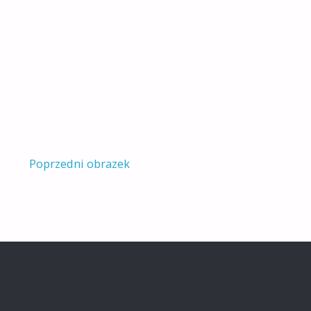
Poprzedni obrazek