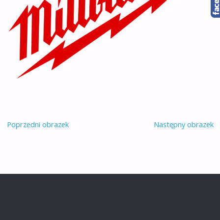
Poprzedni obrazek
Następny obrazek