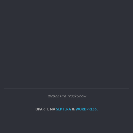
©2022 Fire Truck Show
OPARTE NA
SEPTERA
&
WORDPRESS.